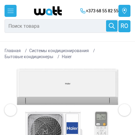
+373 68 55 82 55
RO
Главная
Системы кондиционирования
Бытовые кондиционеры
Haier