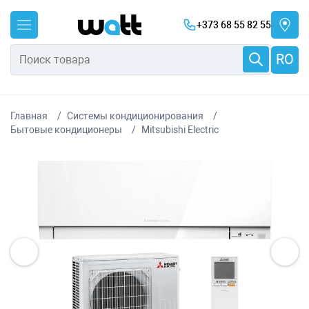
+373 68 55 82 55
RO
Главная
Системы кондиционирования
Бытовые кондиционеры
Mitsubishi Electric