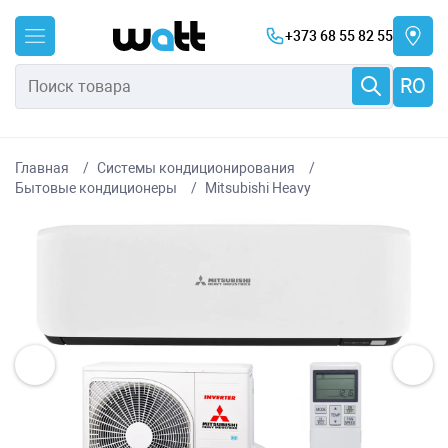
+373 68 55 82 55
RO
Главная
Системы кондиционирования
Бытовые кондиционеры
Mitsubishi Heavy