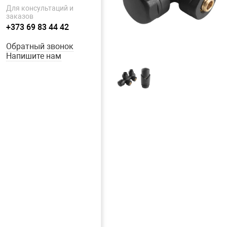
Для консультаций и
заказов
+373 69 83 44 42
Обратный звонок
Напишите нам