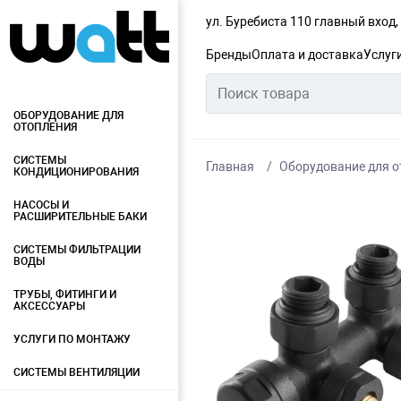
ул. Буребиста 110 главный вход
Бренды
Оплата и доставка
Услуг
ОБОРУДОВАНИЕ ДЛЯ
ОТОПЛЕНИЯ
СИСТЕМЫ
Главная
Оборудование для о
КОНДИЦИОНИРОВАНИЯ
НАСОСЫ И
РАСШИРИТЕЛЬНЫЕ БАКИ
СИСТЕМЫ ФИЛЬТРАЦИИ
ВОДЫ
ТРУБЫ, ФИТИНГИ И
АКСЕССУАРЫ
УСЛУГИ ПО МОНТАЖУ
СИСТЕМЫ ВЕНТИЛЯЦИИ