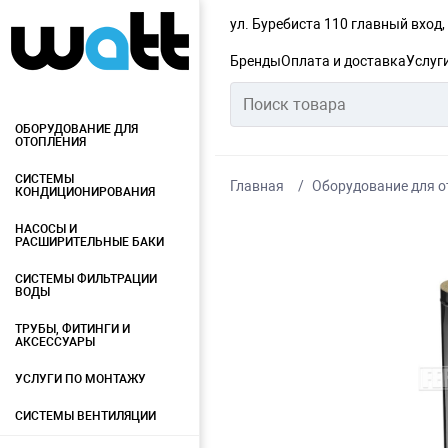
ул. Буребиста 110 главный вход
Бренды
Оплата и доставка
Услуг
ОБОРУДОВАНИЕ ДЛЯ
ОТОПЛЕНИЯ
СИСТЕМЫ
Главная
Оборудование для о
КОНДИЦИОНИРОВАНИЯ
НАСОСЫ И
РАСШИРИТЕЛЬНЫЕ БАКИ
СИСТЕМЫ ФИЛЬТРАЦИИ
ВОДЫ
ТРУБЫ, ФИТИНГИ И
АКСЕССУАРЫ
УСЛУГИ ПО МОНТАЖУ
СИСТЕМЫ ВЕНТИЛЯЦИИ