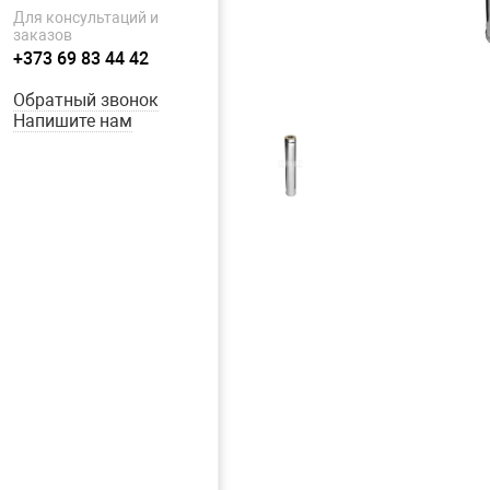
Для консультаций и
заказов
+373 69 83 44 42
Обратный звонок
Напишите нам