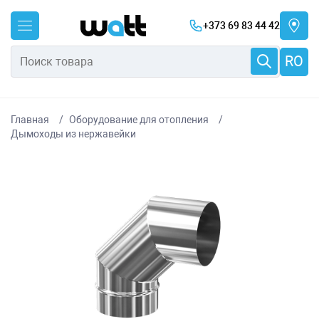
+373 69 83 44 42
RO
Главная
Оборудование для отопления
Дымоходы из нержавейки