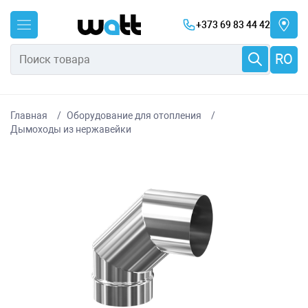
+373 69 83 44 42
RO
Главная
Оборудование для отопления
Дымоходы из нержавейки