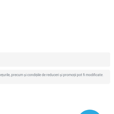
ețurile, precum și condițiile de reduceri și promoții pot fi modificate.