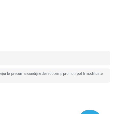
ețurile, precum și condițiile de reduceri și promoții pot fi modificate.