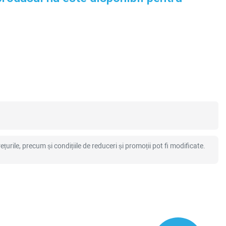
ețurile, precum și condițiile de reduceri și promoții pot fi modificate.