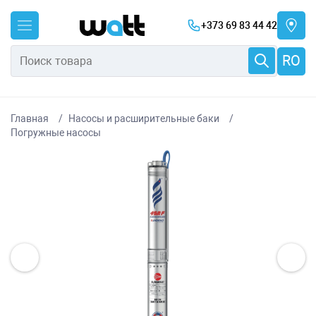
+373 69 83 44 42
RO
Главная
Насосы и расширительные баки
Погружные насосы