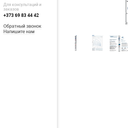
Для консультаций и
заказов
+373 69 83 44 42
Обратный звонок
Напишите нам