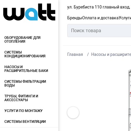
ул. Буребиста 110 главный вход
Бренды
Оплата и доставка
Услуг
ОБОРУДОВАНИЕ ДЛЯ
ОТОПЛЕНИЯ
СИСТЕМЫ
Главная
Насосы и расширит
КОНДИЦИОНИРОВАНИЯ
НАСОСЫ И
РАСШИРИТЕЛЬНЫЕ БАКИ
СИСТЕМЫ ФИЛЬТРАЦИИ
ВОДЫ
ТРУБЫ, ФИТИНГИ И
АКСЕССУАРЫ
УСЛУГИ ПО МОНТАЖУ
СИСТЕМЫ ВЕНТИЛЯЦИИ