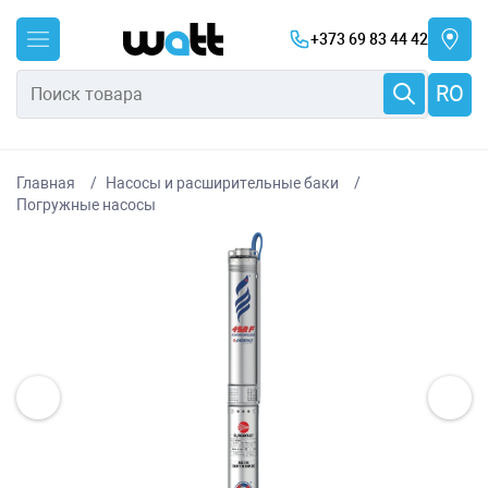
+373 69 83 44 42
RO
Главная
Насосы и расширительные баки
Погружные насосы