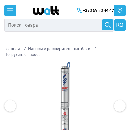
+373 69 83 44 42
RO
Главная
Насосы и расширительные баки
Погружные насосы