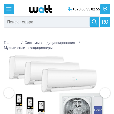
+373 68 55 82 55
RO
Главная
Системы кондиционирования
Мульти-сплит кондиционеры