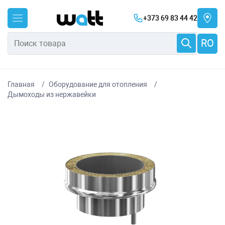
+373 69 83 44 42
RO
Главная
Оборудование для отопления
Дымоходы из нержавейки