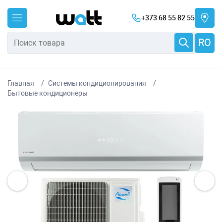
+373 68 55 82 55
RO
Главная
Системы кондиционирования
Бытовые кондиционеры