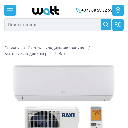
+373 68 55 82 55
RO
Главная
Системы кондиционирования
Бытовые кондиционеры
Baxi