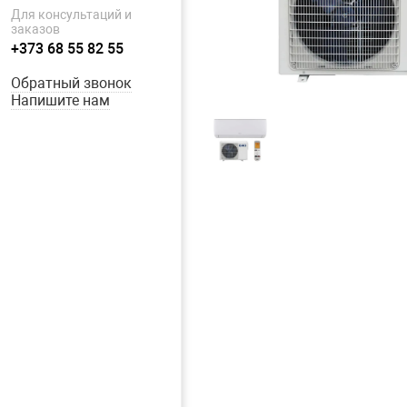
Для консультаций и
заказов
+373 68 55 82 55
Обратный звонок
Напишите нам