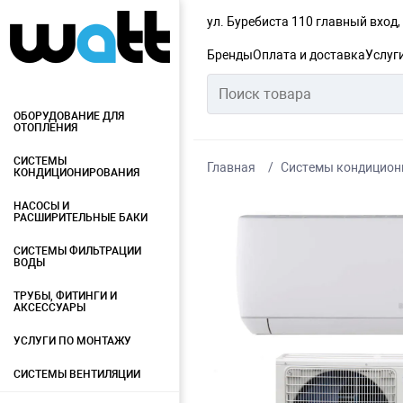
ул. Буребиста 110 главный вход
Бренды
Оплата и доставка
Услуг
ОБОРУДОВАНИЕ ДЛЯ
ОТОПЛЕНИЯ
СИСТЕМЫ
Главная
Системы кондицион
КОНДИЦИОНИРОВАНИЯ
НАСОСЫ И
РАСШИРИТЕЛЬНЫЕ БАКИ
СИСТЕМЫ ФИЛЬТРАЦИИ
ВОДЫ
ТРУБЫ, ФИТИНГИ И
АКСЕССУАРЫ
УСЛУГИ ПО МОНТАЖУ
СИСТЕМЫ ВЕНТИЛЯЦИИ