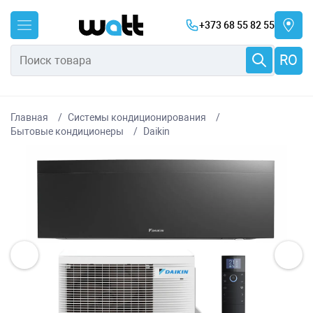
+373 68 55 82 55
RO
Главная
Системы кондиционирования
Бытовые кондиционеры
Daikin