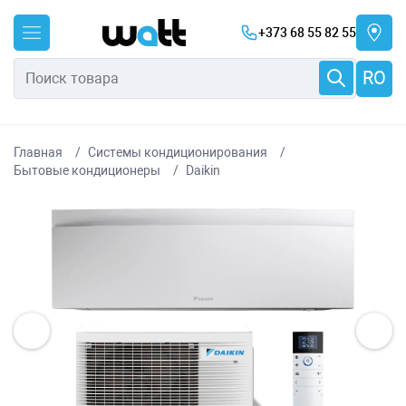
+373 68 55 82 55
RO
Главная
Системы кондиционирования
Бытовые кондиционеры
Daikin