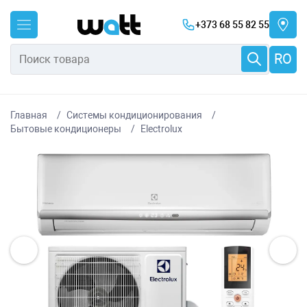
+373 68 55 82 55
RO
Главная
Системы кондиционирования
Бытовые кондиционеры
Electrolux