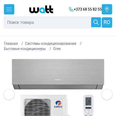
+373 68 55 82 55
RO
Главная
Системы кондиционирования
Бытовые кондиционеры
Gree