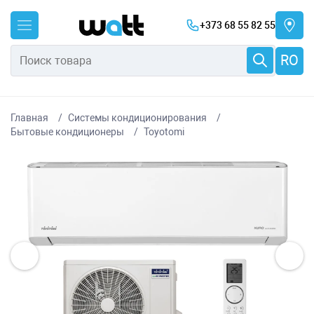
+373 68 55 82 55
RO
Главная
Системы кондиционирования
Бытовые кондиционеры
Toyotomi