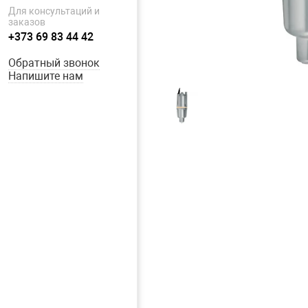
Для консультаций и
заказов
+373 69 83 44 42
Обратный звонок
Напишите нам