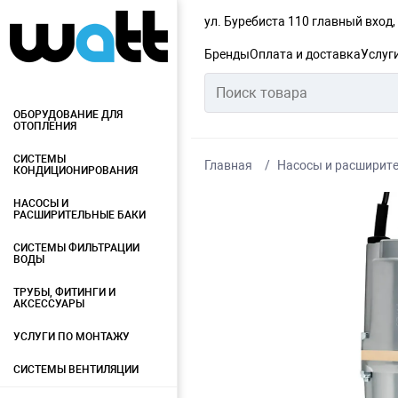
ул. Буребиста 110 главный вход
Бренды
Оплата и доставка
Услуг
ОБОРУДОВАНИЕ ДЛЯ
ОТОПЛЕНИЯ
СИСТЕМЫ
Главная
Насосы и расширит
КОНДИЦИОНИРОВАНИЯ
НАСОСЫ И
РАСШИРИТЕЛЬНЫЕ БАКИ
СИСТЕМЫ ФИЛЬТРАЦИИ
ВОДЫ
ТРУБЫ, ФИТИНГИ И
АКСЕССУАРЫ
УСЛУГИ ПО МОНТАЖУ
СИСТЕМЫ ВЕНТИЛЯЦИИ