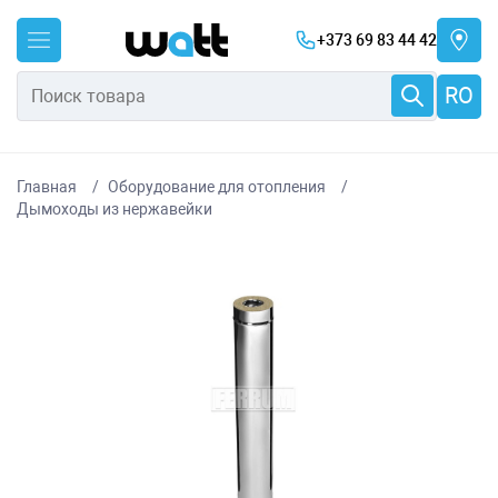
+373 69 83 44 42
RO
Главная
Оборудование для отопления
Дымоходы из нержавейки