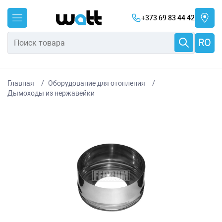
+373 69 83 44 42
RO
Главная
Оборудование для отопления
Дымоходы из нержавейки