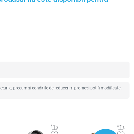
ețurile, precum și condițiile de reduceri și promoții pot fi modificate.