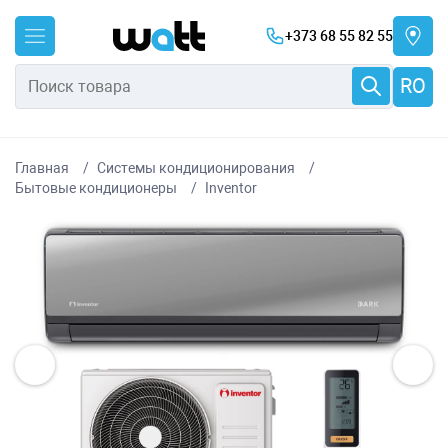
+373 68 55 82 55
RO
Главная
Системы кондиционирования
Бытовые кондиционеры
Inventor