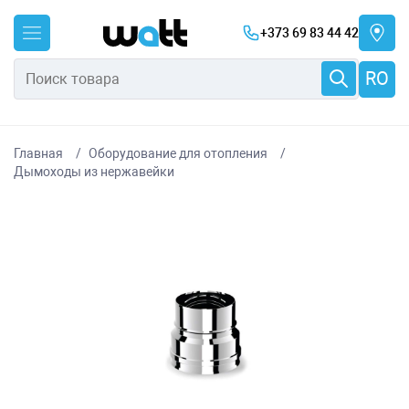
+373 69 83 44 42
RO
Главная
Оборудование для отопления
Дымоходы из нержавейки