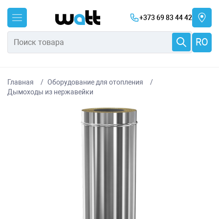
+373 69 83 44 42
RO
Главная
Оборудование для отопления
Дымоходы из нержавейки